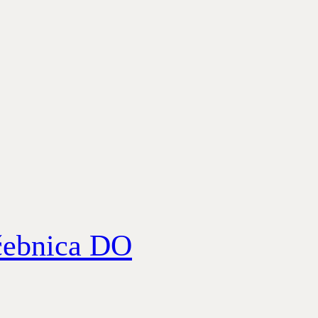
ebnica DO