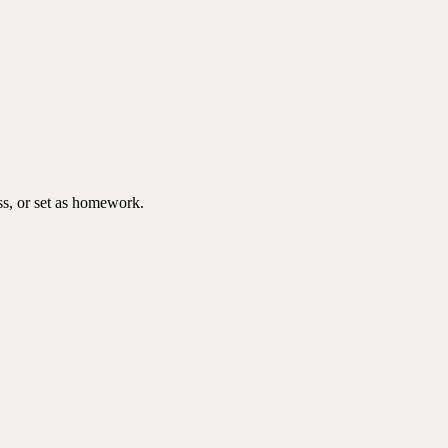
ss, or set as homework.