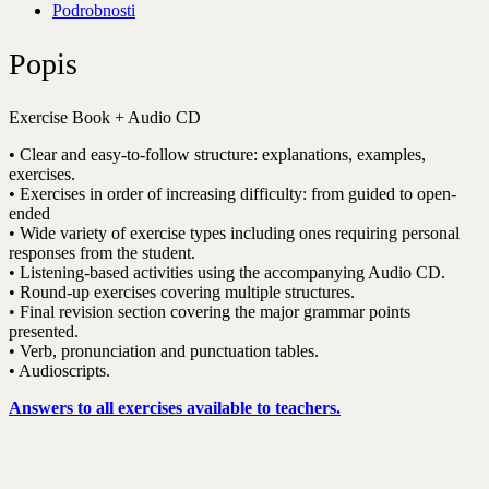
Podrobnosti
Popis
Exercise Book + Audio CD
• Clear and easy-to-follow structure: explanations, examples,
exercises.
• Exercises in order of increasing difficulty: from guided to open-
ended
• Wide variety of exercise types including ones requiring personal
responses from the student.
• Listening-based activities using the accompanying Audio CD.
• Round-up exercises covering multiple structures.
• Final revision section covering the major grammar points
presented.
• Verb, pronunciation and punctuation tables.
• Audioscripts.
Answers to all exercises available to teachers.