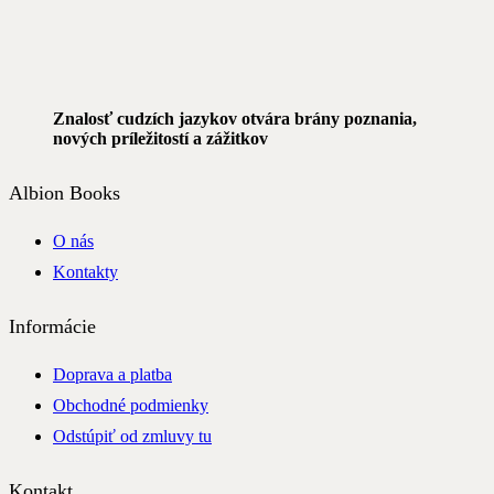
Znalosť cudzích jazykov otvára brány poznania,
nových príležitostí a zážitkov
Albion Books
O nás
Kontakty
Informácie
Doprava a platba
Obchodné podmienky
Odstúpiť od zmluvy tu
Kontakt