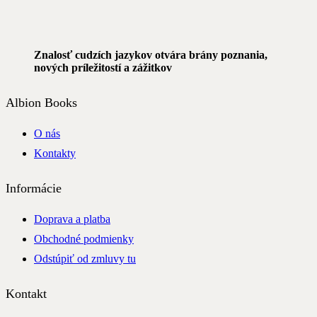
Znalosť cudzích jazykov otvára brány poznania,
nových príležitostí a zážitkov
Albion Books
O nás
Kontakty
Informácie
Doprava a platba
Obchodné podmienky
Odstúpiť od zmluvy tu
Kontakt