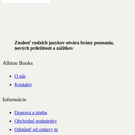
Znalosť cudzích jazykov otvára brány poznania,
nových príležitostí a zážitkov
Albion Books
O nás
Kontakty
Informácie
Doprava a platba
Obchodné podmienky
Odstúpiť od zmluvy tu