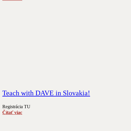
Teach with DAVE in Slovakia!
Registrácia TU
Čítať viac