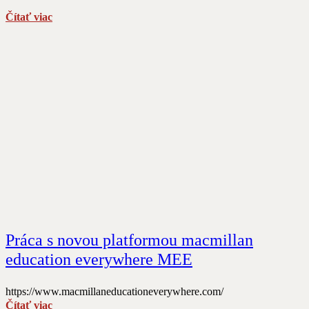
Čítať viac
Práca s novou platformou macmillan
education everywhere MEE
https://www.macmillaneducationeverywhere.com/
Čítať viac