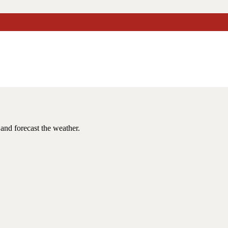
and forecast the weather.