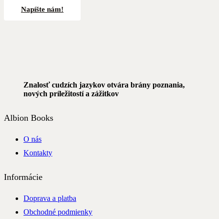
Napíšte nám!
Znalosť cudzích jazykov otvára brány poznania,
nových príležitostí a zážitkov
Albion Books
O nás
Kontakty
Informácie
Doprava a platba
Obchodné podmienky