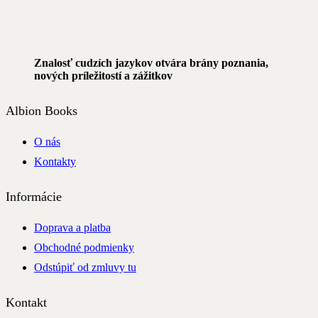
Znalosť cudzích jazykov otvára brány poznania,
nových príležitostí a zážitkov
Albion Books
O nás
Kontakty
Informácie
Doprava a platba
Obchodné podmienky
Odstúpiť od zmluvy tu
Kontakt