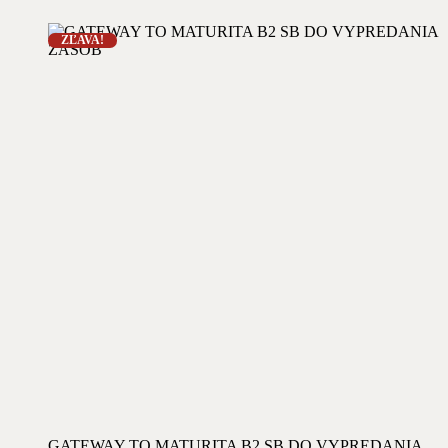
ZĽAVA!
GATEWAY TO MATURITA B2 SB DO VYPREDANIA