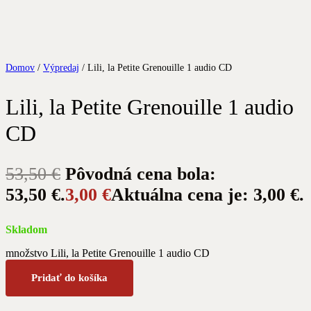
Domov
/
Výpredaj
/ Lili, la Petite Grenouille 1 audio CD
Lili, la Petite Grenouille 1 audio
CD
53,50
€
Pôvodná cena bola:
53,50 €.
3,00
€
Aktuálna cena je: 3,00 €.
Skladom
množstvo Lili, la Petite Grenouille 1 audio CD
Pridať do košíka