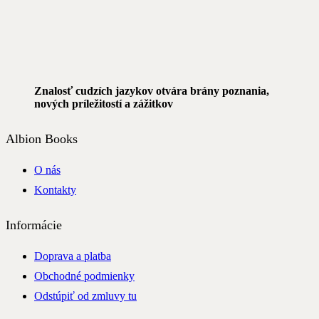
Znalosť cudzích jazykov otvára brány poznania,
nových príležitostí a zážitkov
Albion Books
O nás
Kontakty
Informácie
Doprava a platba
Obchodné podmienky
Odstúpiť od zmluvy tu