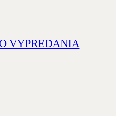
a DO VYPREDANIA