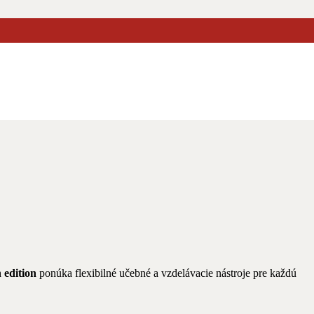
 edition
ponúka flexibilné učebné a vzdelávacie nástroje pre každú