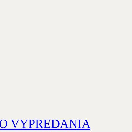
a DO VYPREDANIA